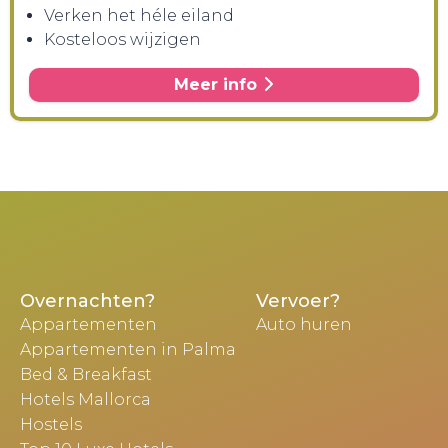
Verken het héle eiland
Kosteloos wijzigen
Meer info
Overnachten?
Vervoer?
Appartementen
Auto huren
Appartementen in Palma
Bed & Breakfast
Hotels Mallorca
Hostels