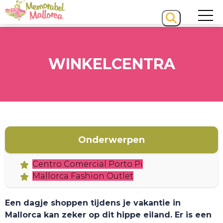
WINKELCENTRA
HOME
Onderwerpen
Centro Comercial Porto Pi
Mallorca Fashion Outlet
Een dagje shoppen tijdens je vakantie in
Mallorca kan zeker op dit hippe eiland. Er is een