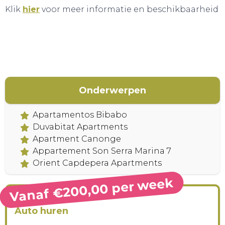
Klik
hier
voor meer informatie en beschikbaarheid
CONTACT
Onderwerpen
Apartamentos Bibabo
Duvabitat Apartments
Apartment Canonge
Appartement Son Serra Marina 7
Orient Capdepera Apartments
Vanaf €200,00 per week
Auto huren