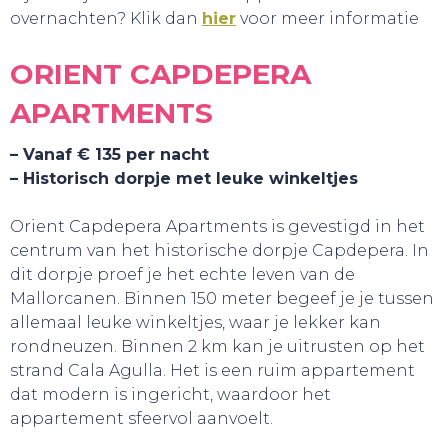
overnachten? Klik dan
hier
voor meer informatie
ORIENT CAPDEPERA
APARTMENTS
– Vanaf € 135 per nacht
HANDIG!
– Historisch dorpje met leuke winkeltjes
Orient Capdepera Apartments is gevestigd in het
centrum van het historische dorpje Capdepera. In
dit dorpje proef je het echte leven van de
Mallorcanen. Binnen 150 meter begeef je je tussen
allemaal leuke winkeltjes, waar je lekker kan
rondneuzen. Binnen 2 km kan je uitrusten op het
strand Cala Agulla. Het is een ruim appartement
dat modern is ingericht, waardoor het
appartement sfeervol aanvoelt.