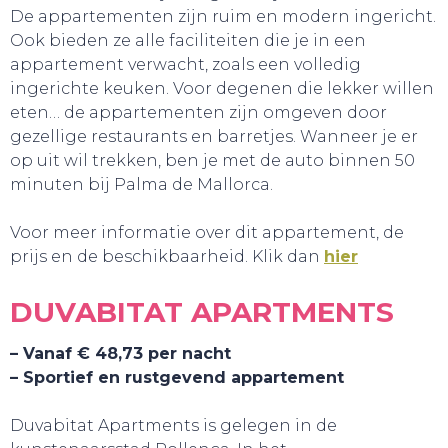
De appartementen zijn ruim en modern ingericht.
Ook bieden ze alle faciliteiten die je in een
appartement verwacht, zoals een volledig
ingerichte keuken. Voor degenen die lekker willen
eten… de appartementen zijn omgeven door
gezellige restaurants en barretjes. Wanneer je er
op uit wil trekken, ben je met de auto binnen 50
minuten bij Palma de Mallorca.
Voor meer informatie over dit appartement, de
SLAAP LEKKER!
prijs en de beschikbaarheid. Klik dan
hier
DUVABITAT APARTMENTS
– Vanaf € 48,73 per nacht
– Sportief en rustgevend appartement
Duvabitat Apartments is gelegen in de