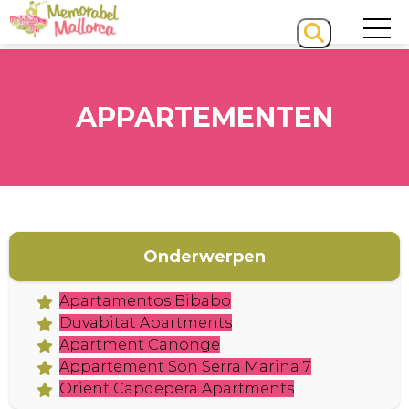
APPARTEMENTEN
HOME
Onderwerpen
Apartamentos Bibabo
Duvabitat Apartments
Apartment Canonge
Appartement Son Serra Marina 7
Orient Capdepera Apartments