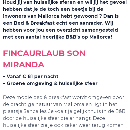
Houd jij van huiselijke sferen en wil jij het gevoel
hebben dat je de toch een beetje bij de
inwoners van Mallorca hebt gewoond ? Dan is
een Bed & Breakfast echt een aanrader. Wij
hebben voor jou een overzicht samengesteld
met een aantal heerlijke B&B’s op Mallorca!
FINCAURLAUB SON
MIRANDA
– Vanaf € 81 per nacht
– Groene omgeving & huiselijke sfeer
TOURS
Deze mooie bed & breakfast wordt omgeven door
de prachtige natuur van Mallorca en ligt in het
plaatsje Sencelles. Je voelt je gelijk thuis in de B&B
door de huiselijke sfeer die er hangt. Deze
huiselijke sfeer zie je ook zeker weer terug komen