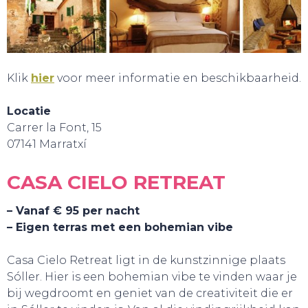
Klik
hier
voor meer informatie en beschikbaarheid.
Locatie
Carrer la Font, 15
07141 Marratxí
CASA CIELO RETREAT
– Vanaf € 95 per nacht
– Eigen terras met een bohemian vibe
HANDIG!
Casa Cielo Retreat ligt in de kunstzinnige plaats
Sóller. Hier is een bohemian vibe te vinden waar je
bij wegdroomt en geniet van de creativiteit die er