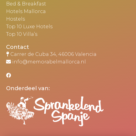
Bed & Breakfast
Hotels Mallorca
Hostels
Top 10 Luxe Hotels
Top 10 Villa’s
Contact
Carrer de Cuba 34, 46006 Valencia
info@memorabelmallorca.nl
Onderdeel van: