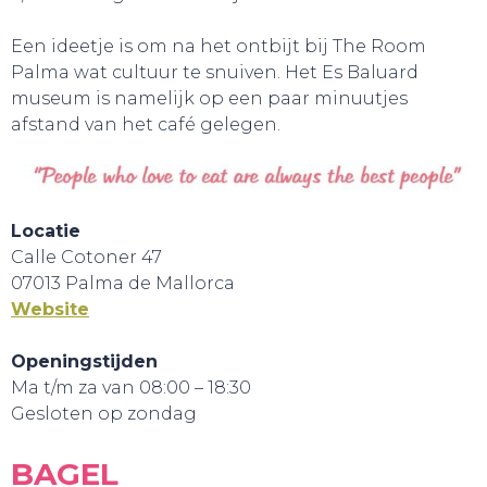
Een ideetje is om na het ontbijt bij The Room
Palma wat cultuur te snuiven. Het Es Baluard
museum is namelijk op een paar minuutjes
afstand van het café gelegen.
Locatie
BELEEF!
Calle Cotoner 47
07013 Palma de Mallorca
Website
Openingstijden
Ma t/m za van 08:00 – 18:30
Gesloten op zondag
BAGEL