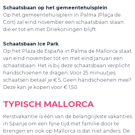
Schaatsbaan op het gemeentehuisplein
Op het gemeentehuisplein in Palma (Plaça de
Cort) zal eind november een schaatsbaan staan
die er tot en met Driekoningen blijft.
BELEEF!
Schaatsbaan Ice Park
Op het Plaza de España in Palma de Mallorca staat
van eind november tot en met eind januari een
schaatsbaan. Het is bij deze schaatsbaan verplicht
handschoenen te dragen. Voor 25 minuutjes
schaatsen betaal je € 5. Geen handschoenen mee?
Deze kan je kopen voor € 1,50.
TYPISCH MALLORCA
Kerstvakantie is één van de belangrijkste vakanties
in Spanje om een fijne tijd met familie door te
brengen en ook op Mallorca is dat niet anders. De