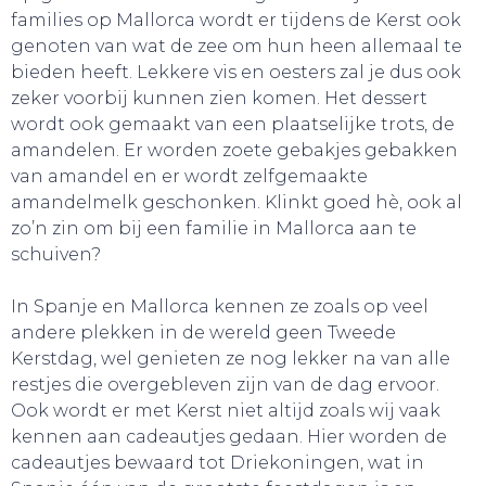
families op Mallorca wordt er tijdens de Kerst ook
genoten van wat de zee om hun heen allemaal te
bieden heeft. Lekkere vis en oesters zal je dus ook
zeker voorbij kunnen zien komen. Het dessert
wordt ook gemaakt van een plaatselijke trots, de
amandelen. Er worden zoete gebakjes gebakken
van amandel en er wordt zelfgemaakte
amandelmelk geschonken. Klinkt goed hè, ook al
zo’n zin om bij een familie in Mallorca aan te
schuiven?
CONTACT
In Spanje en Mallorca kennen ze zoals op veel
andere plekken in de wereld geen Tweede
Kerstdag, wel genieten ze nog lekker na van alle
restjes die overgebleven zijn van de dag ervoor.
Ook wordt er met Kerst niet altijd zoals wij vaak
kennen aan cadeautjes gedaan. Hier worden de
cadeautjes bewaard tot Driekoningen, wat in