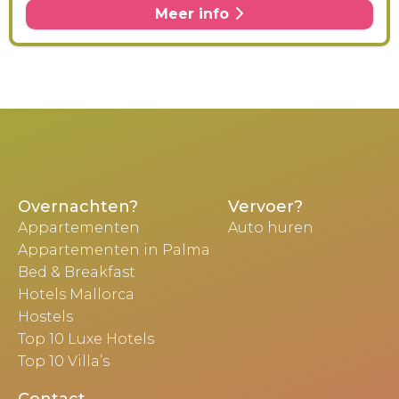
Meer info
Overnachten?
Vervoer?
Appartementen
Auto huren
Appartementen in Palma
Bed & Breakfast
Hotels Mallorca
Hostels
Top 10 Luxe Hotels
Top 10 Villa’s