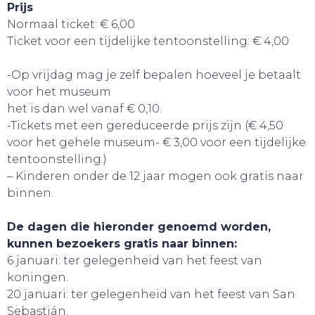
Prijs
Normaal ticket: € 6,00
Ticket voor een tijdelijke tentoonstelling: € 4,00
-Op vrijdag mag je zelf bepalen hoeveel je betaalt
voor het museum
het is dan wel vanaf € 0,10.
-Tickets met een gereduceerde prijs zijn (€ 4,50
voor het gehele museum- € 3,00 voor een tijdelijke
tentoonstelling.)
– Kinderen onder de 12 jaar mogen ook gratis naar
HANDIG!
binnen.
De dagen die hieronder genoemd worden,
kunnen bezoekers gratis naar binnen:
6 januari: ter gelegenheid van het feest van
koningen.
20 januari: ter gelegenheid van het feest van San
Sebastián.