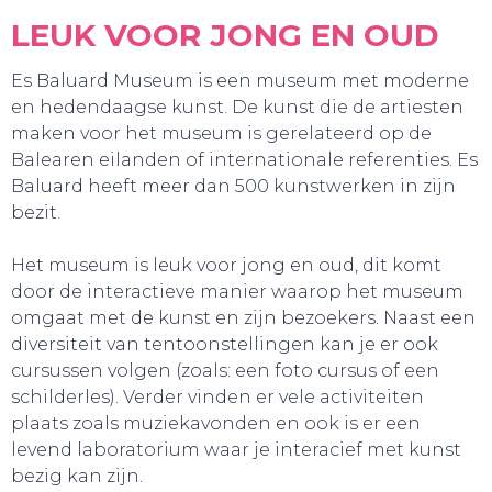
LEUK VOOR JONG EN OUD
Es Baluard Museum is een museum met moderne
en hedendaagse kunst. De kunst die de artiesten
maken voor het museum is gerelateerd op de
Balearen eilanden of internationale referenties. Es
Baluard heeft meer dan 500 kunstwerken in zijn
bezit.
Het museum is leuk voor jong en oud, dit komt
door de interactieve manier waarop het museum
omgaat met de kunst en zijn bezoekers. Naast een
diversiteit van tentoonstellingen kan je er ook
cursussen volgen (zoals: een foto cursus of een
schilderles). Verder vinden er vele activiteiten
plaats zoals muziekavonden en ook is er een
levend laboratorium waar je interacief met kunst
bezig kan zijn.