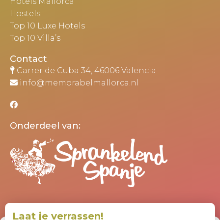
Hotels Mallorca
Hostels
Top 10 Luxe Hotels
Top 10 Villa’s
Contact
Carrer de Cuba 34, 46006 Valencia
info@memorabelmallorca.nl
Onderdeel van:
Laat je verrassen!