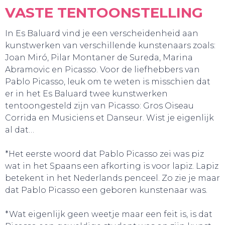
VASTE TENTOONSTELLING
In Es Baluard vind je een verscheidenheid aan
kunstwerken van verschillende kunstenaars zoals:
Joan Miró, Pilar Montaner de Sureda, Marina
GA UIT!
Abramovic en Picasso. Voor de liefhebbers van
Pablo Picasso, leuk om te weten is misschien dat
er in het Es Baluard twee kunstwerken
tentoongesteld zijn van Picasso: Gros Oiseau
Corrida en Musiciens et Danseur. Wist je eigenlijk
al dat…
*Het eerste woord dat Pablo Picasso zei was piz
wat in het Spaans een afkorting is voor lapiz. Lapiz
betekent in het Nederlands penceel. Zo zie je maar
dat Pablo Picasso een geboren kunstenaar was.
*Wat eigenlijk geen weetje maar een feit is, is dat