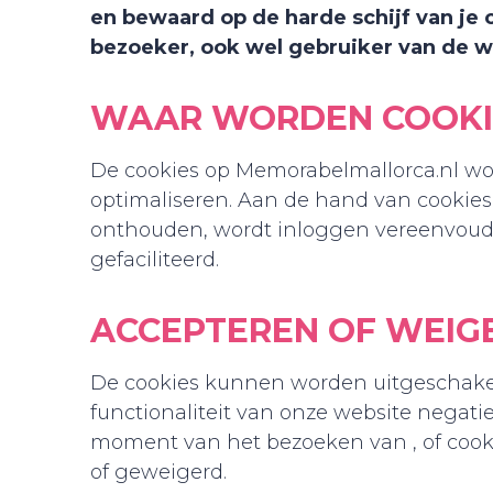
en bewaard op de harde schijf van je 
bezoeker, ook wel gebruiker van de w
WAAR WORDEN COOKIE
De cookies op Memorabelmallorca.nl wo
optimaliseren. Aan de hand van cookies
onthouden, wordt inloggen vereenvoud
gefaciliteerd.
ACCEPTEREN OF WEIG
De cookies kunnen worden uitgeschakeld
functionaliteit van onze website negatie
moment van het bezoeken van , of coo
of geweigerd.