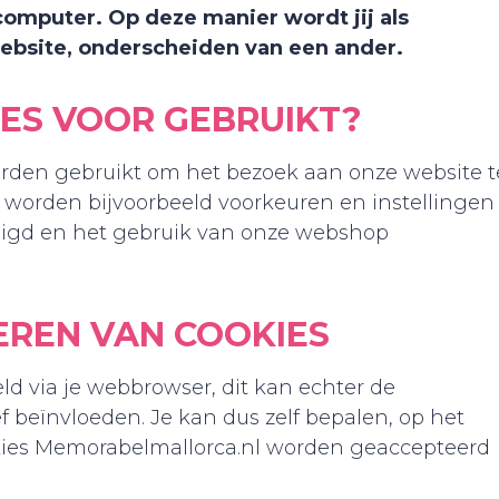
computer. Op deze manier wordt jij als
ebsite, onderscheiden van een ander.
S VOOR GEBRUIKT?
rden gebruikt om het bezoek aan onze website t
 worden bijvoorbeeld voorkeuren en instellingen
igd en het gebruik van onze webshop
EREN VAN COOKIES
 via je webbrowser, dit kan echter de
f beïnvloeden. Je kan dus zelf bepalen, op het
kies Memorabelmallorca.nl worden geaccepteerd