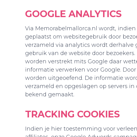
GOOGLE ANALYTICS
Via Memorabelmallorca.nl wordt, indien
geplaatst om websitegebruik door bezoe
verzameld via analytics wordt derhalve 
gebruik van de website door bezoekers.
worden verstrekt mits Google daar wette
informatie verwerken voor Google. Door
worden uitgeoefend. De informatie wor
verzameld en opgeslagen op servers in d
bekend gemaakt.
TRACKING COOKIES
Indien je hier toestemming voor verleen