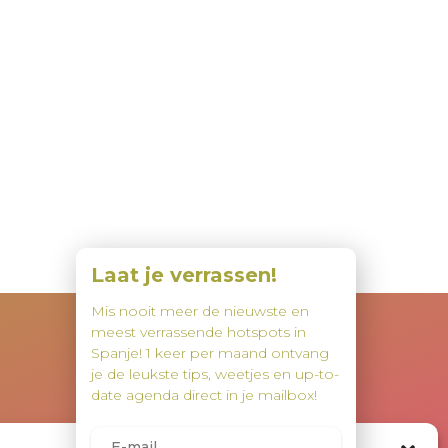
Laat je verrassen!
Mis nooit meer de nieuwste en
meest verrassende hotspots in
Spanje! 1 keer per maand ontvang
je de leukste tips, weetjes en up-to-
date agenda direct in je mailbox!