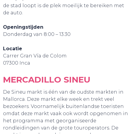
de stad loopt is de plek moeilijk te bereiken met
de auto.
Openingstijden
Donderdag van 8:00 – 13:30
Locatie
Carrer Gran Vía de Colom
07300 Inca
MERCADILLO SINEU
De Sineu markt is één van de oudste markten in
Mallorca. Deze markt elke week en trekt veel
bezoekers. Voornamelijk buitenlandse toeristen
omdat deze markt vaak ook wordt opgenomen in
het programma met georganiseerde
rondleidingen van de grote touroperators. De