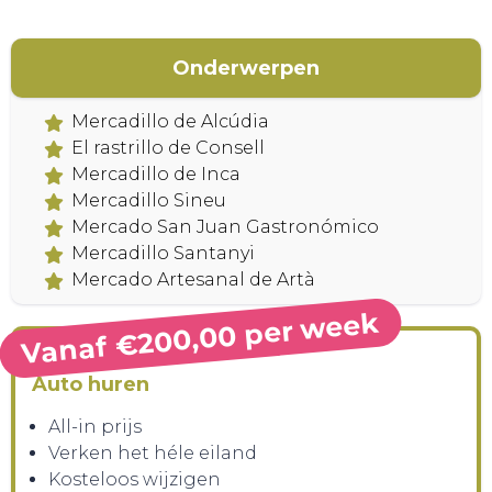
Onderwerpen
Mercadillo de Alcúdia
El rastrillo de Consell
Mercadillo de Inca
Mercadillo Sineu
Mercado San Juan Gastronómico
Mercadillo Santanyi
Mercado Artesanal de Artà
Vanaf €200,00 per week
Auto huren
All-in prijs
Verken het héle eiland
Kosteloos wijzigen