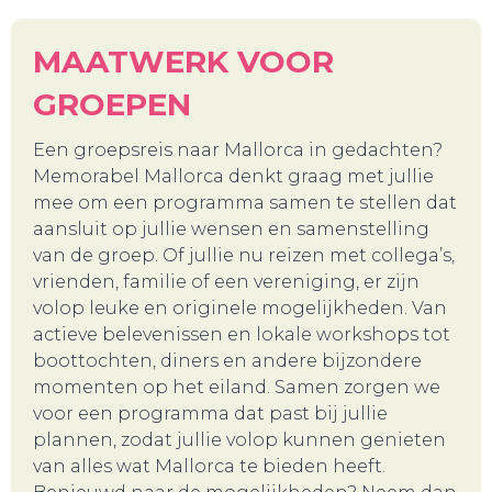
MAATWERK VOOR
GROEPEN
Een groepsreis naar Mallorca in gedachten?
Memorabel Mallorca denkt graag met jullie
mee om een programma samen te stellen dat
aansluit op jullie wensen en samenstelling
van de groep. Of jullie nu reizen met collega’s,
vrienden, familie of een vereniging, er zijn
volop leuke en originele mogelijkheden. Van
actieve belevenissen en lokale workshops tot
boottochten, diners en andere bijzondere
BELEEF!
momenten op het eiland. Samen zorgen we
voor een programma dat past bij jullie
plannen, zodat jullie volop kunnen genieten
van alles wat Mallorca te bieden heeft.