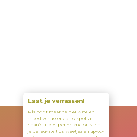
Laat je verrassen!
Mis nooit meer de nieuwste en
meest verrassende hotspots in
Spanje! 1 keer per maand ontvang
je de leukste tips, weetjes en up-to-